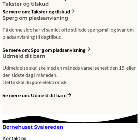
Takster og tilskud
Se mere om: Takster og tilskud
Spørg om pladsanvisning
På denne side har vi samlet ofte stillede spørgsmål og svar om
pladsanvisning til dagtilbud.
Se mere om: Spørg om pladsanvisning
Udmeld dit barn
Udmeldelse skal ske med en måneds varsel senest den 15. eller
den sidste dag i måneden.
Dette skal du gøre elektronisk.
Se mere om: Udmeld dit barn
Børnehuset Svalereden
Kontakt os