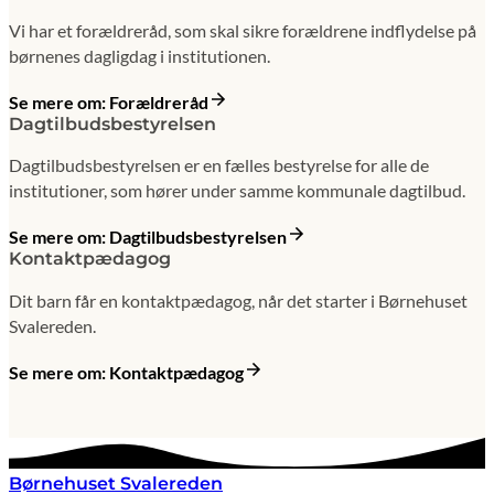
Vi har et forældreråd, som skal sikre forældrene indflydelse på
børnenes dagligdag i institutionen.
Se mere om: Forældreråd
Dagtilbudsbestyrelsen
Dagtilbudsbestyrelsen er en fælles bestyrelse for alle de
institutioner, som hører under samme kommunale dagtilbud.
Se mere om: Dagtilbudsbestyrelsen
Kontaktpædagog
Dit barn får en kontaktpædagog, når det starter i Børnehuset
Svalereden.
Se mere om: Kontaktpædagog
Børnehuset Svalereden