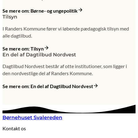
Se mere om: Børne- og ungepolitik
Tilsyn
I Randers Kommune fører vi løbende pædagogisk tilsyn med
alle dagtilbud.
Se mere om: Tilsyn
En del af Dagtilbud Nordvest
Dagtilbud Nordvest består af otte institutioner, som ligger i
den nordvestlige del af Randers Kommune.
Se mere om: En del af Dagtilbud Nordvest
Børnehuset Svalereden
Kontakt os