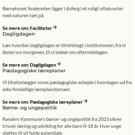
Børnehuset Svalereden ligger i Asferg i et roligt villakvarter
med naturen tæt på.
Se mere om: Faciliteter
Dagligdagen
Læs hvordan dagligdagen er tilrettelagt i institutionen, fra vi
åbner om morgenen, til vi lukker om eftermiddagen.
Se mere om: Dagligdagen
Pædagogiske læreplaner
Vi tilrettelægger vores pædagogiske arbejde i hverdagen ud fra
seks forskellige læreplanstemaer.
Se mere om: Pædagogiske læreplaner
Børne- og ungepolitik
Randers Kommune's børne- og ungepolitik fra 2023 sikrer
trivsel, læring og udvikling for alle børn 0-18 år. Hver unge
støttes til sit fulde potentiale.